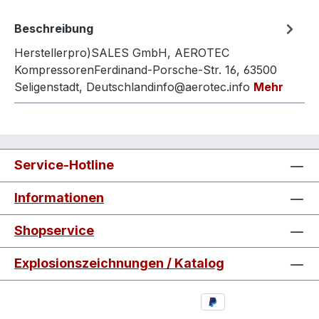
Beschreibung
Herstellerpro)SALES GmbH, AEROTEC
KompressorenFerdinand-Porsche-Str. 16, 63500
Seligenstadt, Deutschlandinfo@aerotec.info
Mehr
Service-Hotline
Informationen
Shopservice
Explosionszeichnungen / Katalog