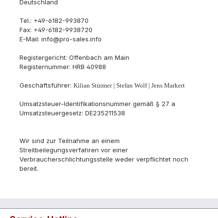
Deutschland
Tel.: +49-6182-993870
Fax: +49-6182-9938720
E-Mail:
info@pro-sales.info
Registergericht: Offenbach am Main
Registernummer: HRB 40988
Geschäftsführer:
Kilian Stürmer | Stefan Wolf | Jens Markert
Umsatzsteuer-Identifikationsnummer gemäß § 27 a
Umsatzsteuergesetz: DE235211538
Wir sind zur Teilnahme an einem
Streitbeilegungsverfahren vor einer
Verbraucherschlichtungsstelle weder verpflichtet noch
bereit.