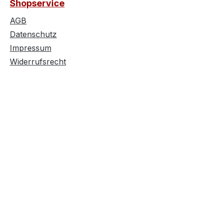
Shopservice
AGB
Datenschutz
Impressum
Widerrufsrecht