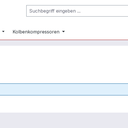
Kolbenkompressoren