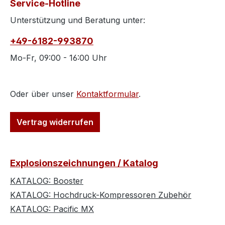
Service-Hotline
Unterstützung und Beratung unter:
+49-6182-993870
Mo-Fr, 09:00 - 16:00 Uhr
Oder über unser
Kontaktformular
.
Vertrag widerrufen
Explosionszeichnungen / Katalog
KATALOG: Booster
KATALOG: Hochdruck-Kompressoren Zubehör
KATALOG: Pacific MX