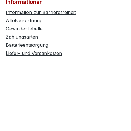
Informationen
Information zur Barrierefreiheit
Altölverordnung
Gewinde-Tabelle
Zahlungsarten
Batterieentsorgung
Liefer- und Versankosten