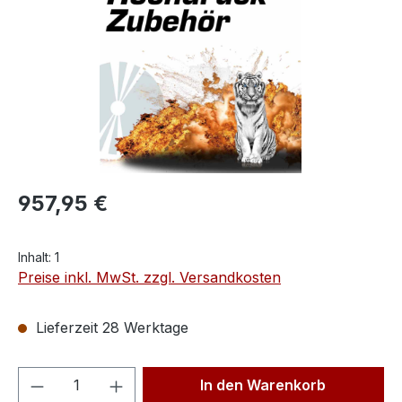
957,95 €
Inhalt:
1
Preise inkl. MwSt. zzgl. Versandkosten
Lieferzeit 28 Werktage
Produkt Anzahl: Gib den gewünschten We
In den Warenkorb