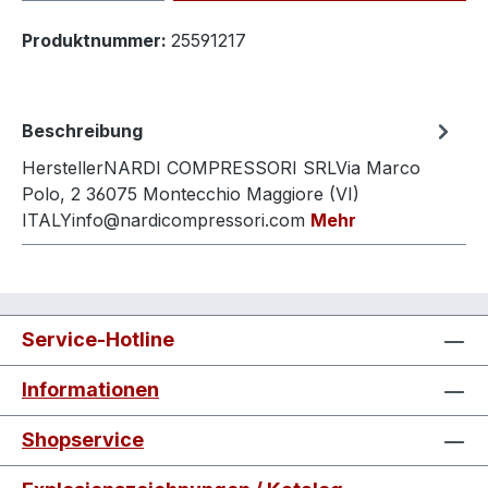
Produktnummer:
25591217
Beschreibung
HerstellerNARDI COMPRESSORI SRLVia Marco
Polo, 2 36075 Montecchio Maggiore (VI)
ITALYinfo@nardicompressori.com
Mehr
Service-Hotline
Informationen
Shopservice