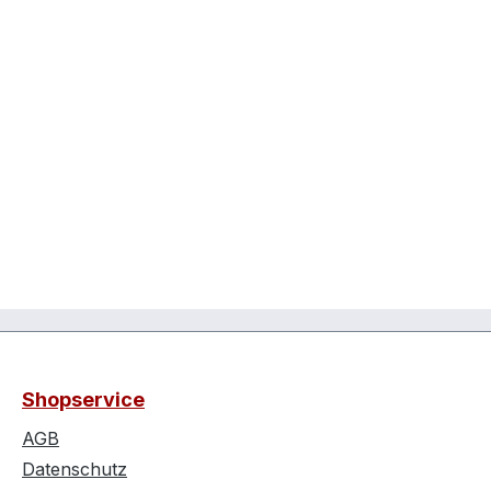
Shopservice
AGB
Datenschutz