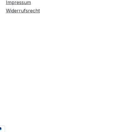
Impressum
Widerrufsrecht