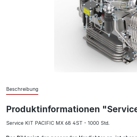
Beschreibung
Produktinformationen "Service
Service KIT PACIFIC MX 68 4ST - 1000 Std.