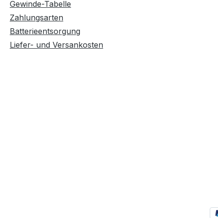
Gewinde-Tabelle
Zahlungsarten
Batterieentsorgung
Liefer- und Versankosten