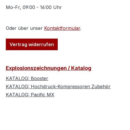
Mo-Fr, 09:00 - 16:00 Uhr
Oder über unser
Kontaktformular
.
Vertrag widerrufen
Explosionszeichnungen / Katalog
KATALOG: Booster
KATALOG: Hochdruck-Kompressoren Zubehör
KATALOG: Pacific MX