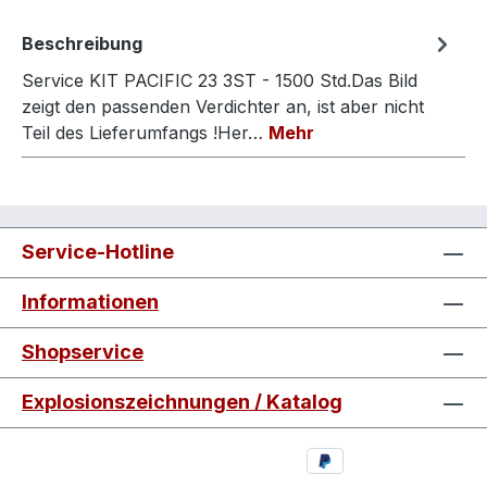
Beschreibung
Service KIT PACIFIC 23 3ST - 1500 Std.Das Bild
zeigt den passenden Verdichter an, ist aber nicht
Teil des Lieferumfangs !Her…
Mehr
Service-Hotline
Informationen
Shopservice
Explosionszeichnungen / Katalog