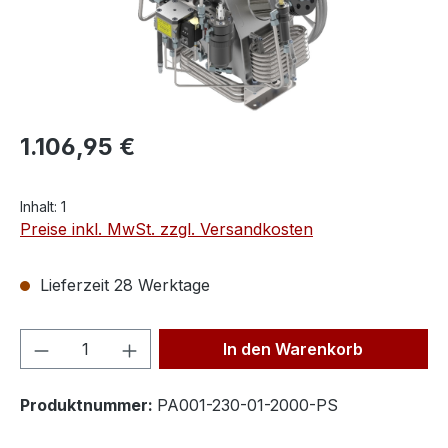
1.106,95 €
Inhalt:
1
Preise inkl. MwSt. zzgl. Versandkosten
Lieferzeit 28 Werktage
Produkt Anzahl: Gib den gewünschten We
In den Warenkorb
Produktnummer:
PA001-230-01-2000-PS