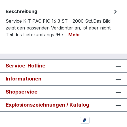
Beschreibung
Service KIT PACIFIC 16 3 ST - 2000 Std.Das Bild
zeigt den passenden Verdichter an, ist aber nicht
Teil des Lieferumfangs !He…
Mehr
Service-Hotline
Informationen
Shopservice
Explosionszeichnungen / Katalog