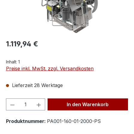
1.119,94 €
Inhalt:
1
Preise inkl. MwSt. zzgl. Versandkosten
Lieferzeit 28 Werktage
Produkt Anzahl: Gib den gewünschten We
In den Warenkorb
Produktnummer:
PA001-160-01-2000-PS