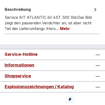
Beschreibung
Service KIT ATLANTIC 60 4ST. 500 Std.Das Bild
zeigt den passenden Verdichter an, ist aber nicht
Teil des Lieferumfangs !Hers…
Mehr
Service-Hotline
Informationen
Shopservice
Explosionszeichnungen / Katalog