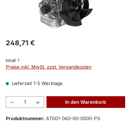
248,71 €
Inhalt:
1
Preise inkl. MwSt. zzgl. Versandkosten
Lieferzeit 1-5 Werktage
Produkt Anzahl: Gib den gewünschten We
In den Warenkorb
Produktnummer:
AT001-060-00-0500-PS