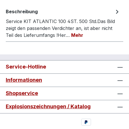
Beschreibung
Service KIT ATLANTIC 100 4ST. 500 Std.Das Bild
zeigt den passenden Verdichter an, ist aber nicht
Teil des Lieferumfangs !Her…
Mehr
Service-Hotline
Informationen
Shopservice
Explosionszeichnungen / Katalog