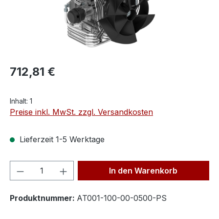
712,81 €
Inhalt:
1
Preise inkl. MwSt. zzgl. Versandkosten
Lieferzeit 1-5 Werktage
Produkt Anzahl: Gib den gewünschten We
In den Warenkorb
Produktnummer:
AT001-100-00-0500-PS