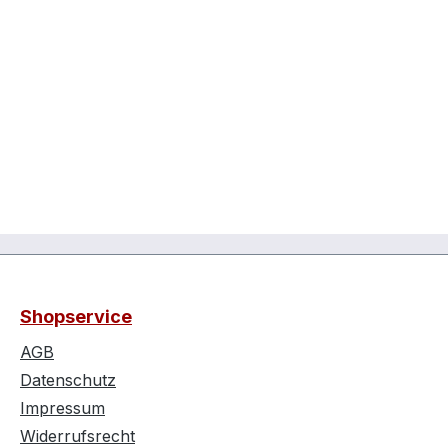
Shopservice
AGB
Datenschutz
Impressum
Widerrufsrecht