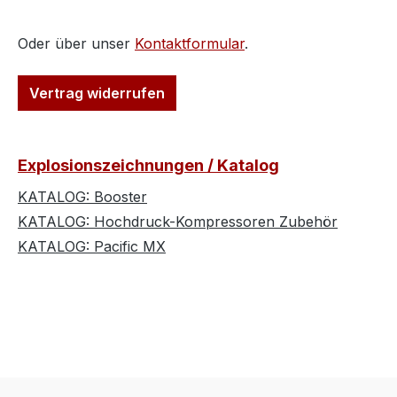
Oder über unser
Kontaktformular
.
Vertrag widerrufen
Explosionszeichnungen / Katalog
KATALOG: Booster
KATALOG: Hochdruck-Kompressoren Zubehör
KATALOG: Pacific MX