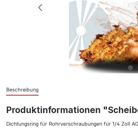
Beschreibung
Produktinformationen "Scheib
Dichtungsring für Rohrverschraubungen für 1/4 Zoll A