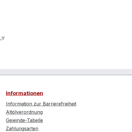
LY
Informationen
Information zur Barrierefreiheit
Altölverordnung
Gewinde-Tabelle
Zahlungsarten