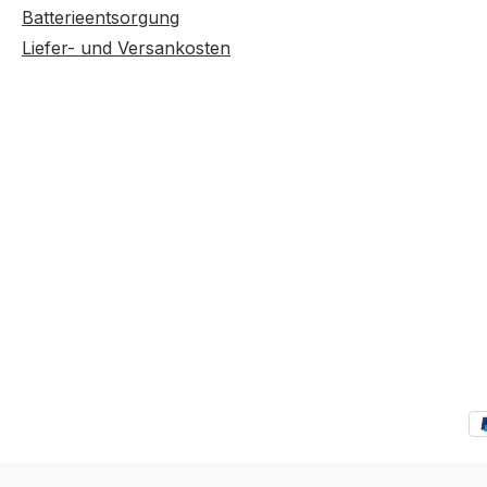
Batterieentsorgung
Liefer- und Versankosten