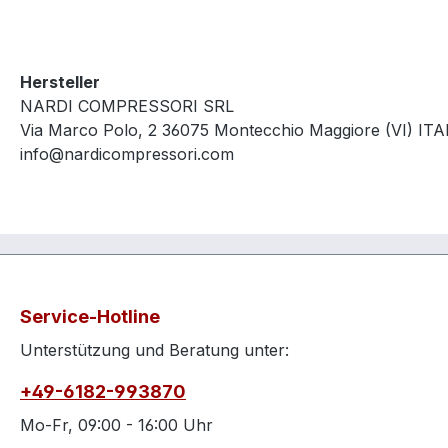
Hersteller
NARDI COMPRESSORI SRL
Via Marco Polo, 2 36075 Montecchio Maggiore (VI) ITA
info@nardicompressori.com
Service-Hotline
Unterstützung und Beratung unter:
+49-6182-993870
Mo-Fr, 09:00 - 16:00 Uhr