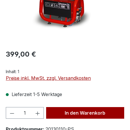
399,00 €
Inhalt:
1
Preise inkl. MwSt. zzgl. Versandkosten
Lieferzeit 1-5 Werktage
Produkt Anzahl: Gib den gewünschten We
In den Warenkorb
Produktnummer:
20130110-PS