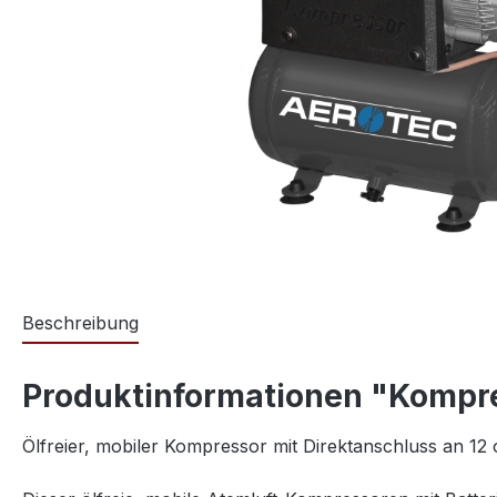
Beschreibung
Produktinformationen "Kompr
Ölfreier, mobiler Kompressor mit Direktanschluss an 12 o