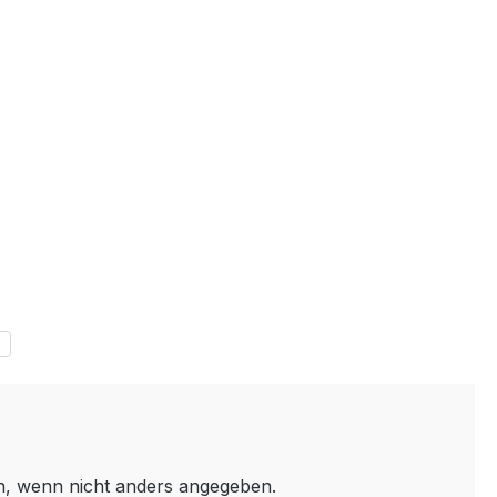
 wenn nicht anders angegeben.