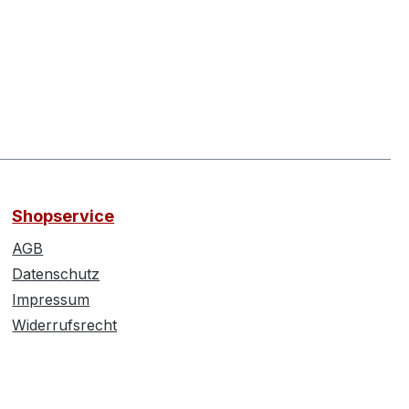
Shopservice
AGB
Datenschutz
Impressum
Widerrufsrecht