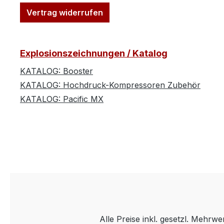
Vertrag widerrufen
Explosionszeichnungen / Katalog
KATALOG: Booster
KATALOG: Hochdruck-Kompressoren Zubehör
KATALOG: Pacific MX
Alle Preise inkl. gesetzl. Mehrwe