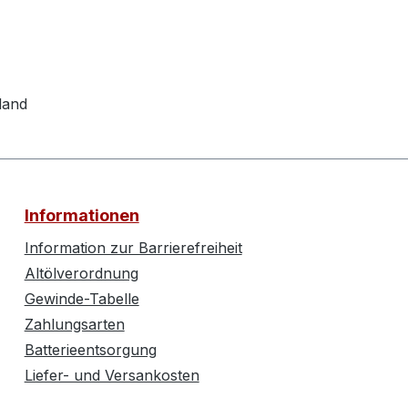
land
Informationen
Information zur Barrierefreiheit
Altölverordnung
Gewinde-Tabelle
Zahlungsarten
Batterieentsorgung
Liefer- und Versankosten