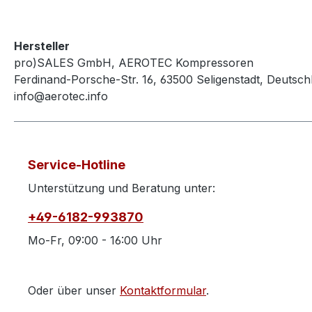
Hersteller
pro)SALES GmbH, AEROTEC Kompressoren
Ferdinand-Porsche-Str. 16, 63500 Seligenstadt, Deutsch
info@aerotec.info
Service-Hotline
Unterstützung und Beratung unter:
+49-6182-993870
Mo-Fr, 09:00 - 16:00 Uhr
Oder über unser
Kontaktformular
.