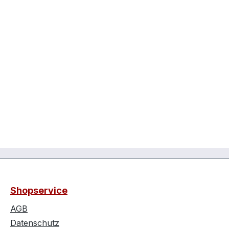
Shopservice
AGB
Datenschutz