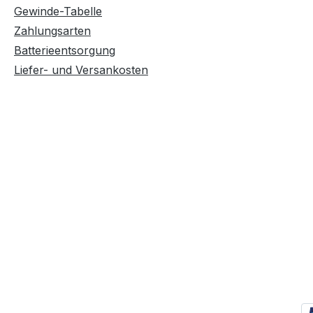
Gewinde-Tabelle
Zahlungsarten
Batterieentsorgung
Liefer- und Versankosten