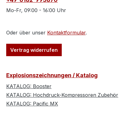
Mo-Fr, 09:00 - 16:00 Uhr
Oder über unser
Kontaktformular
.
Vertrag widerrufen
Explosionszeichnungen / Katalog
KATALOG: Booster
KATALOG: Hochdruck-Kompressoren Zubehör
KATALOG: Pacific MX