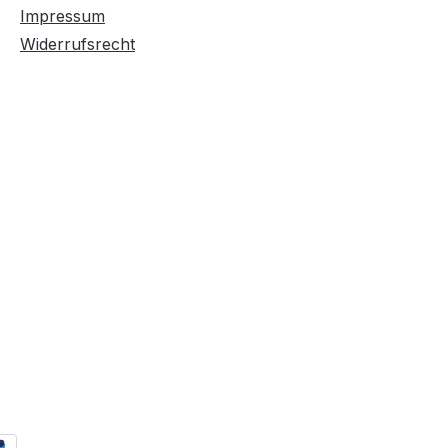
Impressum
Widerrufsrecht