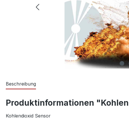
Beschreibung
Produktinformationen "Kohlend
Kohlendioxid Sensor