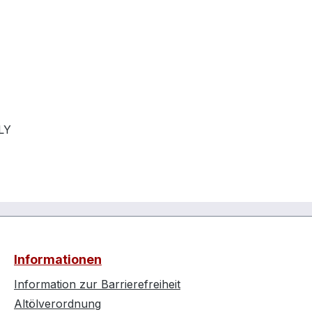
LY
Informationen
Information zur Barrierefreiheit
Altölverordnung