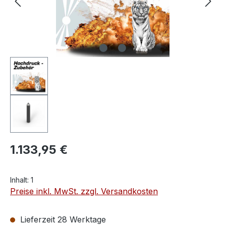
1.133,95 €
Inhalt:
1
Preise inkl. MwSt. zzgl. Versandkosten
Lieferzeit 28 Werktage