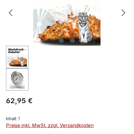
62,95 €
Inhalt:
1
Preise inkl. MwSt. zzgl. Versandkosten