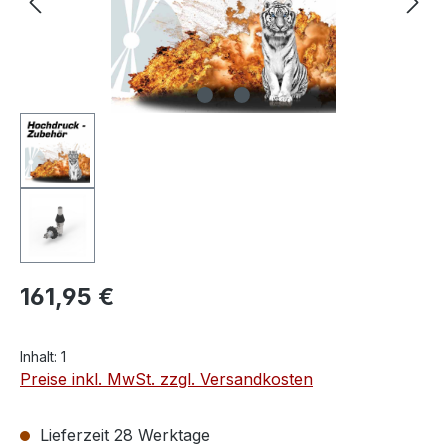
161,95 €
Inhalt:
1
Preise inkl. MwSt. zzgl. Versandkosten
Lieferzeit 28 Werktage