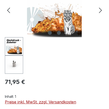
71,95 €
Inhalt:
1
Preise inkl. MwSt. zzgl. Versandkosten