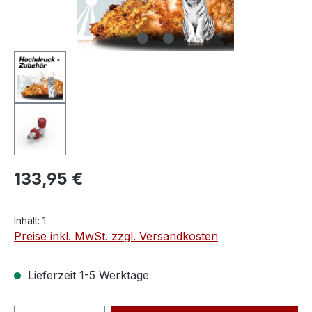
133,95 €
Inhalt:
1
Preise inkl. MwSt. zzgl. Versandkosten
Lieferzeit 1-5 Werktage