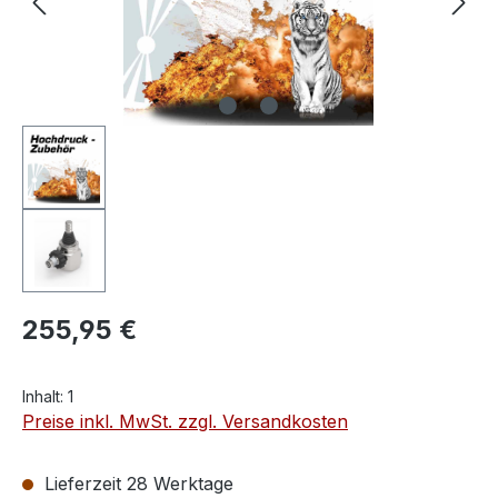
255,95 €
Inhalt:
1
Preise inkl. MwSt. zzgl. Versandkosten
Lieferzeit 28 Werktage