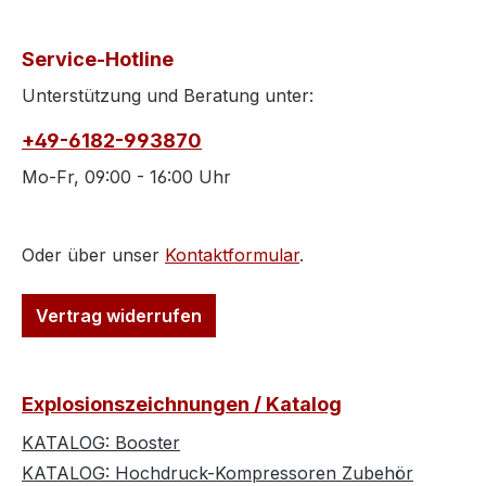
Service-Hotline
Unterstützung und Beratung unter:
+49-6182-993870
Mo-Fr, 09:00 - 16:00 Uhr
Oder über unser
Kontaktformular
.
Vertrag widerrufen
Explosionszeichnungen / Katalog
KATALOG: Booster
KATALOG: Hochdruck-Kompressoren Zubehör