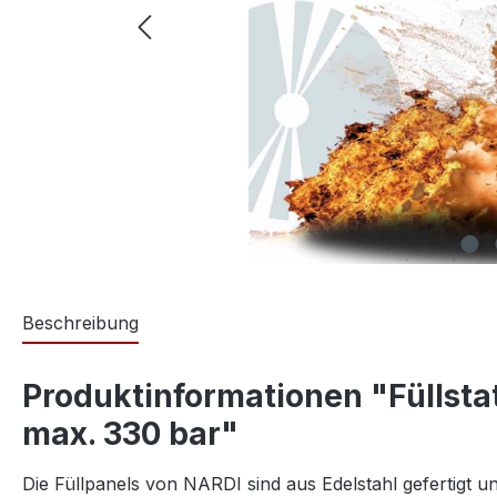
Beschreibung
Produktinformationen "Füllsta
max. 330 bar"
Die Füllpanels von NARDI sind aus Edelstahl gefertigt u