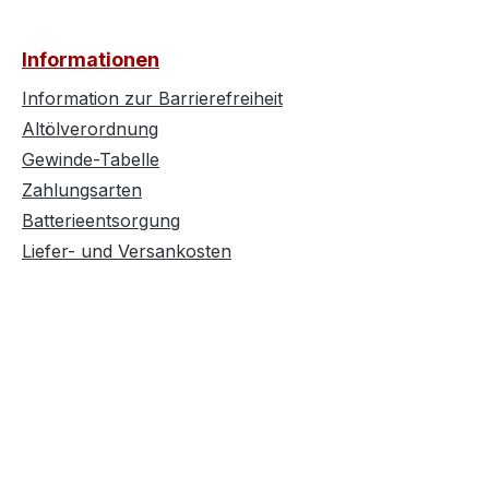
Informationen
Information zur Barrierefreiheit
Altölverordnung
Gewinde-Tabelle
Zahlungsarten
Batterieentsorgung
Liefer- und Versankosten