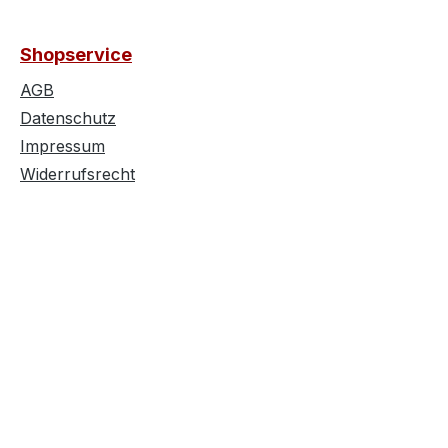
Shopservice
AGB
Datenschutz
Impressum
Widerrufsrecht