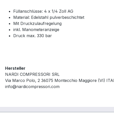
Füllanschlüsse: 4 x 1/4 Zoll AG
Material: Edelstahl pulverbeschichtet
Mit Druckzulaufregelung
inkl. Manometeranzeige
Druck max. 330 bar
Hersteller
NARDI COMPRESSORI SRL
Via Marco Polo, 2 36075 Montecchio Maggiore (VI) ITA
info@nardicompressori.com