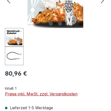
80,96 €
Inhalt:
1
Preise inkl. MwSt. zzgl. Versandkosten
Lieferzeit 1-5 Werktage