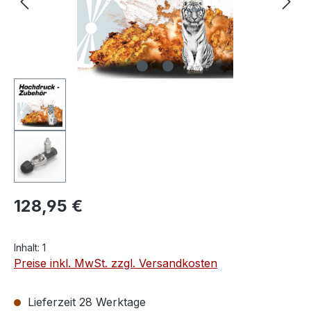
128,95 €
Inhalt:
1
Preise inkl. MwSt. zzgl. Versandkosten
Lieferzeit 28 Werktage