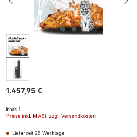
1.457,95 €
Inhalt:
1
Preise inkl. MwSt. zzgl. Versandkosten
Lieferzeit 28 Werktage