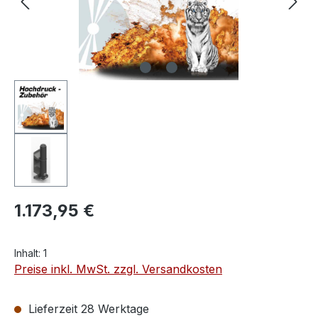
1.173,95 €
Inhalt:
1
Preise inkl. MwSt. zzgl. Versandkosten
Lieferzeit 28 Werktage