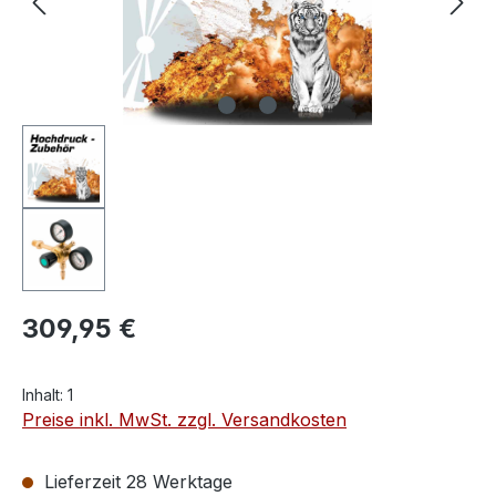
309,95 €
Inhalt:
1
Preise inkl. MwSt. zzgl. Versandkosten
Lieferzeit 28 Werktage