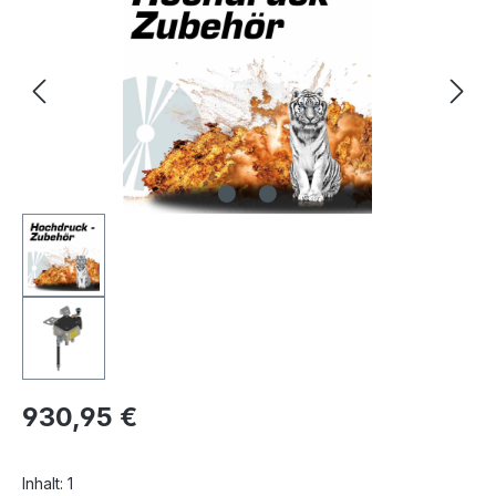
930,95 €
Inhalt:
1