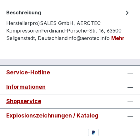
Beschreibung
Herstellerpro)SALES GmbH, AEROTEC
KompressorenFerdinand-Porsche-Str. 16, 63500
Seligenstadt, Deutschlandinfo@aerotec.info
Mehr
Service-Hotline
Informationen
Shopservice
Explosionszeichnungen / Katalog