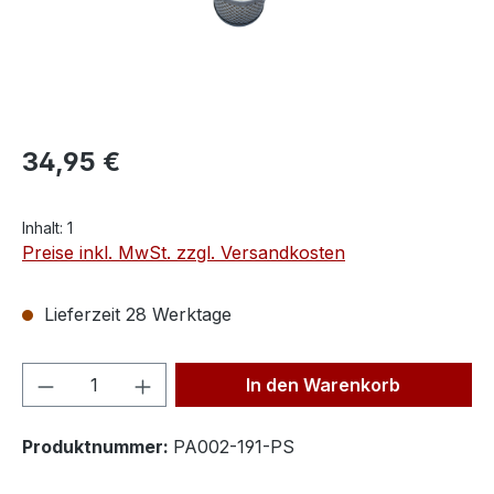
34,95 €
Inhalt:
1
Preise inkl. MwSt. zzgl. Versandkosten
Lieferzeit 28 Werktage
Produkt Anzahl: Gib den gewünschten We
In den Warenkorb
Produktnummer:
PA002-191-PS