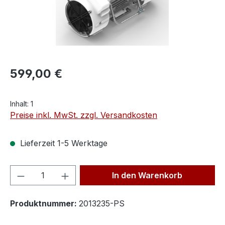
599,00 €
Inhalt:
1
Preise inkl. MwSt. zzgl. Versandkosten
Lieferzeit 1-5 Werktage
Produkt Anzahl: Gib den gewünschten We
In den Warenkorb
Produktnummer:
2013235-PS