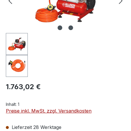
1.763,02 €
Inhalt:
1
Preise inkl. MwSt. zzgl. Versandkosten
Lieferzeit 28 Werktage