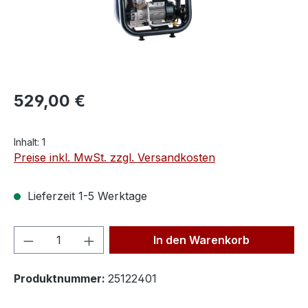
529,00 €
Inhalt:
1
Preise inkl. MwSt. zzgl. Versandkosten
Lieferzeit 1-5 Werktage
Produkt Anzahl: Gib den gewünschten We
In den Warenkorb
Produktnummer:
25122401