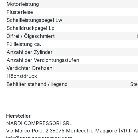
Motorleistung
Flüsterleise
Schallleistungspegel Lw
Schalldruckpegel Lp
Ölfrei / Ölgeschmiert
Füllleistung ca.
Anzahl der Zylinder
Anzahl der Verdichtungsstufen
Verdichter Drehzahl
Höchstdruck
Behälter stehend / liegend
St
Hersteller
NARDI COMPRESSORI SRL
Via Marco Polo, 2 36075 Montecchio Maggiore (VI) ITA