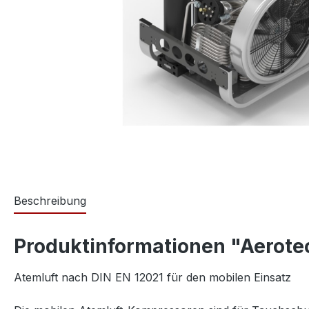
Beschreibung
Produktinformationen "Aerote
Atemluft nach DIN EN 12021 für den mobilen Einsatz