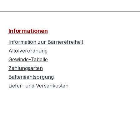
Informationen
Information zur Barrierefreiheit
Altölverordnung
Gewinde-Tabelle
Zahlungsarten
Batterieentsorgung
Liefer- und Versankosten