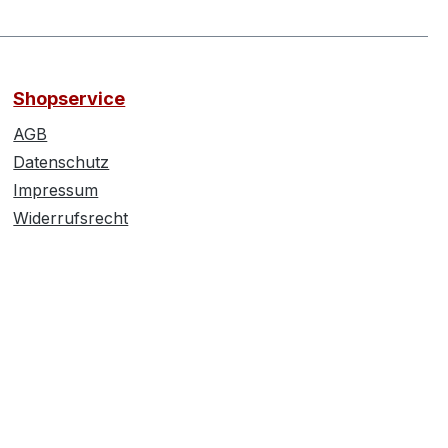
Shopservice
AGB
Datenschutz
Impressum
Widerrufsrecht