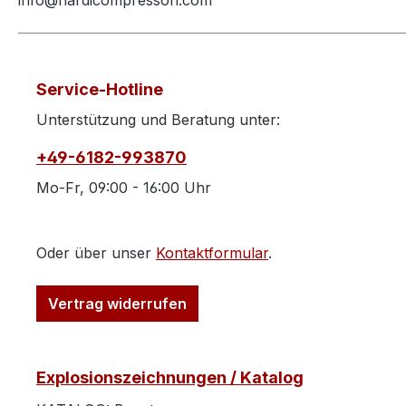
info@nardicompressori.com
Service-Hotline
Unterstützung und Beratung unter:
+49-6182-993870
Mo-Fr, 09:00 - 16:00 Uhr
Oder über unser
Kontaktformular
.
Vertrag widerrufen
Explosionszeichnungen / Katalog