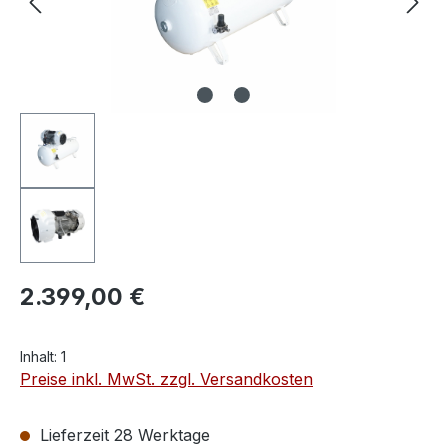
2.399,00 €
Inhalt:
1
Preise inkl. MwSt. zzgl. Versandkosten
Lieferzeit 28 Werktage